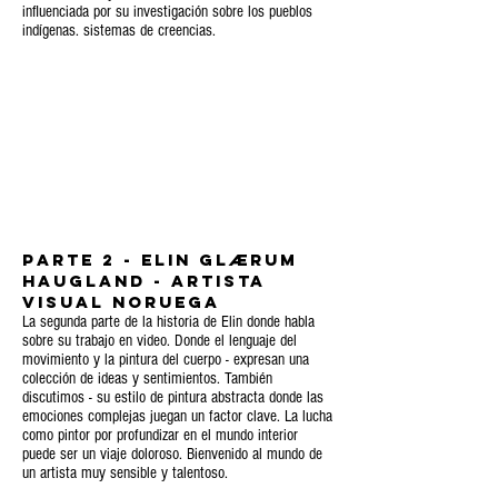
influenciada por su investigación sobre los pueblos
indígenas. sistemas de creencias.
PARTE 2 - Elin Glærum
Haugland - Artista
visual noruega
La segunda parte de la historia de Elin donde habla
sobre su trabajo en video. Donde el lenguaje del
movimiento y la pintura del cuerpo - expresan una
colección de ideas y sentimientos. También
discutimos - su estilo de pintura abstracta donde las
emociones complejas juegan un factor clave. La lucha
como pintor por profundizar en el mundo interior
puede ser un viaje doloroso. Bienvenido al mundo de
un artista muy sensible y talentoso.