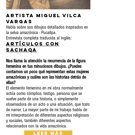
Artista Miguel Vilca
Vargas
Habla sobre sus dibujos detallados inspirados en
la selva amazónica - Pucallpa.
Entrevista completa traducida al inglés:
Artículos con
Sachaqa
Nos llama la atención la recurrencia de la figura
femenina en tus minuciosos dibujos. ¿Puedes
contarnos un poco qué representan estas mujeres
amazónicas y cuáles son las historias detrás de
ellas?
El elemento femenino en mi obra normalmente
actúa como cómplice, testigo, persona que se
vuelve parte de una historia, o simplemente
observadora de un acto o una situación, que trato
de narrar. La mayor parte de mi trabajo habla de
mi interpretación de diferentes aspectos religiosos
y sociales, también diferentes aspectos
relacionados con la vida amazónica.
Leer más