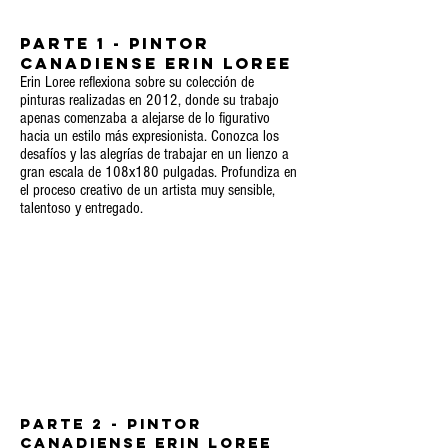
PARTE 1 - Pintor
canadiense Erin Loree
Erin Loree reflexiona sobre su colección de
pinturas realizadas en 2012, donde su trabajo
apenas comenzaba a alejarse de lo figurativo
hacia un estilo más expresionista. Conozca los
desafíos y las alegrías de trabajar en un lienzo a
gran escala de 108x180 pulgadas. Profundiza en
el proceso creativo de un artista muy sensible,
talentoso y entregado.
PARTE 2 - Pintor
canadiense Erin Loree