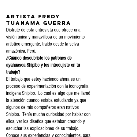
Artista Fredy
Tuanama Guerra
Disfrute de esta entrevista que ofrece una
visión única y maravillosa de un movimiento
artístico emergente, traído desde la selva
amazónica, Perú.
¿Cuándo descubriste los patrones de
ayahuasca Shipibo y los introdujiste en tu
trabajo?
El trabajo que estoy haciendo ahora es un
proceso de experimentación con la iconografía
indígena Shipibo. Lo cual es algo que me llamó
la atención cuando estaba estudiando ya que
algunos de mis compañeros eran nativos
Shipibo. Tenía mucha curiosidad por hablar con
ellos, ver los diseños que estaban creando y
escuchar las explicaciones de su trabajo.
Conoce sus experiencias y conocimientos, para