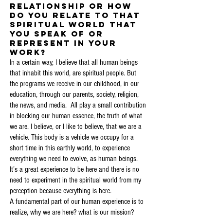
relationship or how
do you relate to that
spiritual world that
you speak of or
represent in your
work?
In a certain way, I believe that all human beings
that inhabit this world, are spiritual people. But
the programs we receive in our childhood, in our
education, through our parents, society, religion,
the news, and media. All play a small contribution
in blocking our human essence, the truth of what
we are. I believe, or I like to believe, that we are a
vehicle. This body is a vehicle we occupy for a
short time in this earthly world, to experience
everything we need to evolve, as human beings.
It’s a great experience to be here and there is no
need to experiment in the spiritual world from my
perception because everything is here.
A fundamental part of our human experience is to
realize, why we are here? what is our mission?