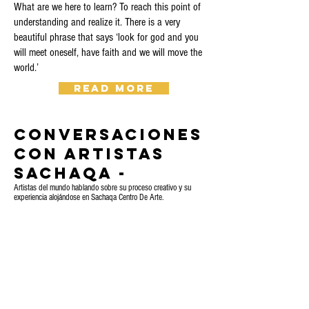
What are we here to learn? To reach this point of
understanding and realize it. There is a very
beautiful phrase that says ‘look for god and you
will meet oneself, have faith and we will move the
world.’
Read More
Conversaciones
con Artistas
Sachaqa -
Artistas del mundo hablando sobre su proceso creativo y su
experiencia alojándose en Sachaqa Centro De Arte.