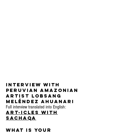
Interview with
Peruvian Amazonian
artist Lobsang
Meléndez Ahuanari
Full interview translated into English:
Art-Icles with
Sachaqa
What is your