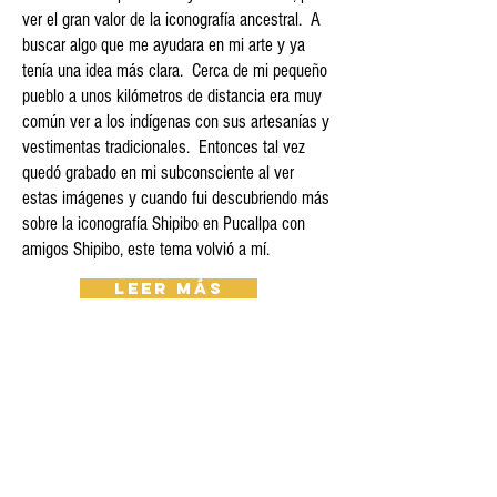
ver el gran valor de la iconografía ancestral. A
buscar algo que me ayudara en mi arte y ya
tenía una idea más clara. Cerca de mi pequeño
pueblo a unos kilómetros de distancia era muy
común ver a los indígenas con sus artesanías y
vestimentas tradicionales. Entonces tal vez
quedó grabado en mi subconsciente al ver
estas imágenes y cuando fui descubriendo más
sobre la iconografía Shipibo en Pucallpa con
amigos Shipibo, este tema volvió a mí.
Leer más