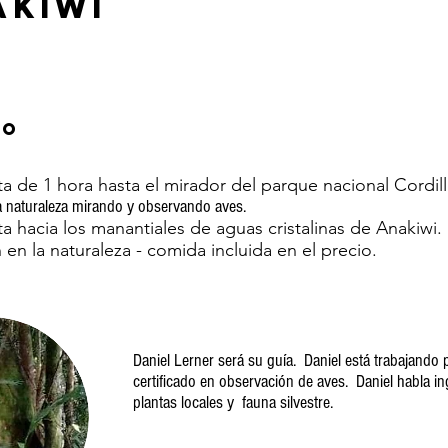
akiwi
io
 de 1 hora hasta el mirador del parque nacional Cordill
a naturaleza mirando y observando aves.
 hacia los manantiales de aguas cristalinas de Anakiwi.
en la naturaleza - comida incluida en el precio.
Daniel Lerner será su guía. Daniel está trabajando
certificado en observación de aves. Daniel habla in
plantas locales y
fauna silvestre.