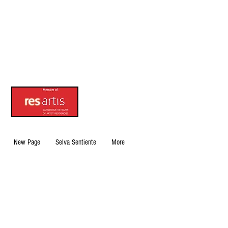
New Page
Selva Sentiente
More