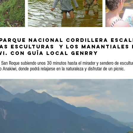
parque nacional Cordillera Escal
as Esculturas y los manantiales 
i. Con guía local Genrry
 San Roque subiendo unos 30 minutos hasta el mirador y sendero de escultu
ío Anakiwi, donde podrá relajarse en la naturaleza y disfrutar de un picnic.