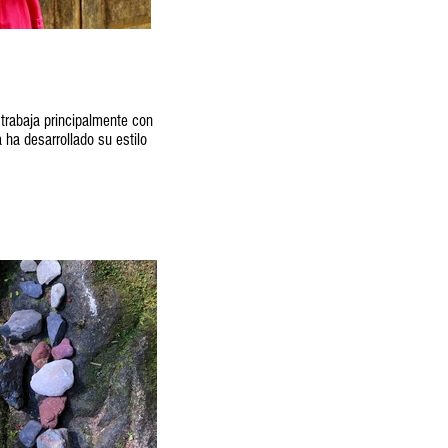
trabaja principalmente con
 ha desarrollado su estilo