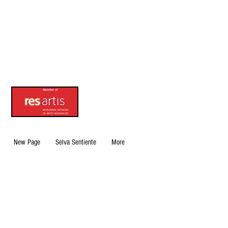
New Page
Selva Sentiente
More