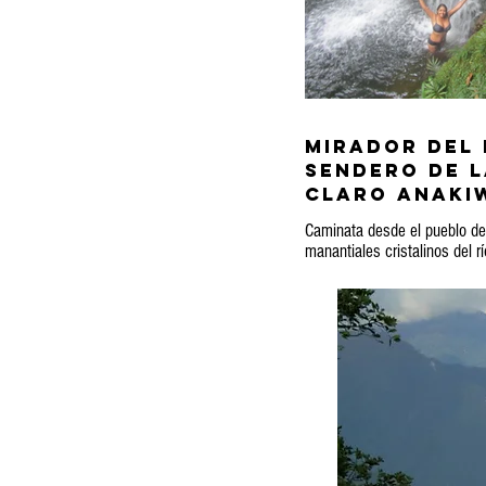
Mirador del 
Sendero de l
claro Anakiw
Caminata desde el pueblo de
manantiales cristalinos del r