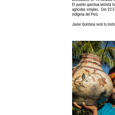
El pueblo quechua lamista t
agrícolas simples. Con 22.5
indígena del Perú.
Javier Quintana será tu instr