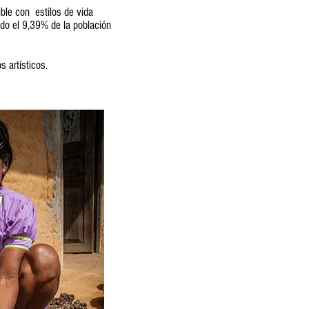
ble con estilos de vida
do el 9,39% de la población
s artísticos.