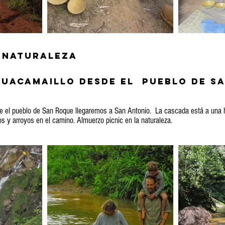
a naturaleza
Huacamaillo desde el pueblo de s
 el pueblo de San Roque llegaremos a San Antonio. La cascada está a una h
os y arroyos en el camino. Almuerzo picnic en la naturaleza.